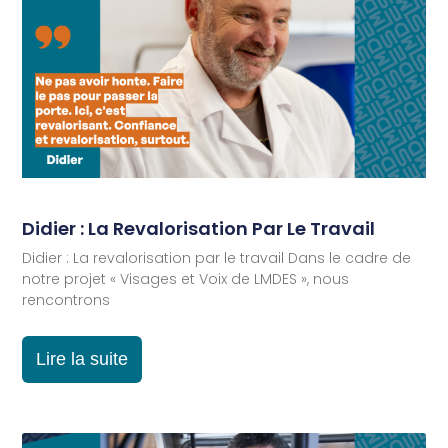
Didier : La Revalorisation Par Le Travail
Didier : La revalorisation par le travail Dans le cadre de
notre projet « Visages et Voix de LMDES », nous
rencontrons
Lire la suite