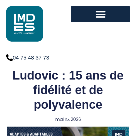
04 75 48 37 73
Ludovic : 15 ans de
fidélité et de
polyvalence
mai 15, 2026