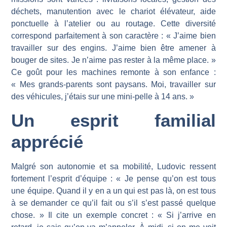
déchets, manutention avec le chariot élévateur, aide
ponctuelle à l’atelier ou au routage. Cette diversité
correspond parfaitement à son caractère : « J’aime bien
travailler sur des engins. J’aime bien être amener à
bouger de sites. Je n’aime pas rester à la même place. »
Ce goût pour les machines remonte à son enfance :
« Mes grands-parents sont paysans. Moi, travailler sur
des véhicules, j’étais sur une mini-pelle à 14 ans. »
Un esprit familial
apprécié
Malgré son autonomie et sa mobilité, Ludovic ressent
fortement l’esprit d’équipe : « Je pense qu’on est tous
une équipe. Quand il y en a un qui est pas là, on est tous
à se demander ce qu’il fait ou s’il s’est passé quelque
chose. » Il cite un exemple concret : « Si j’arrive en