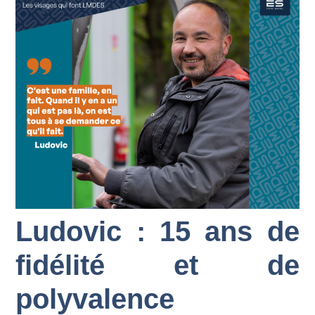
Ludovic : 15 ans de
fidélité et de
polyvalence