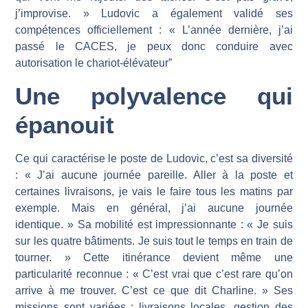
j’improvise. » Ludovic a également validé ses
compétences officiellement : « L’année dernière, j’ai
passé le CACES, je peux donc conduire avec
autorisation le chariot-élévateur”
Une polyvalence qui
épanouit
Ce qui caractérise le poste de Ludovic, c’est sa diversité
: « J’ai aucune journée pareille. Aller à la poste et
certaines livraisons, je vais le faire tous les matins par
exemple. Mais en général, j’ai aucune journée
identique. » Sa mobilité est impressionnante : « Je suis
sur les quatre bâtiments. Je suis tout le temps en train de
tourner. » Cette itinérance devient même une
particularité reconnue : « C’est vrai que c’est rare qu’on
arrive à me trouver. C’est ce que dit Charline. » Ses
missions sont variées : livraisons locales, gestion des