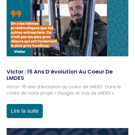
Victor : 15 Ans D’évolution Au Coeur De
LMDES
Victor : 15 ans d’évolution au coeur de LMDES Dans le
cadre de notre projet « Visages et Voix de LMDES »,
Lire la suite