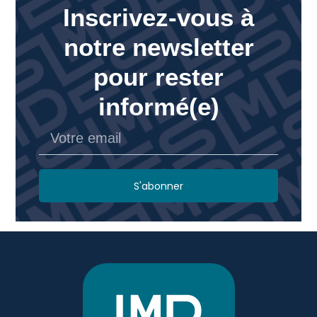
Inscrivez-vous à
notre newsletter
pour rester
informé(e)
S'abonner