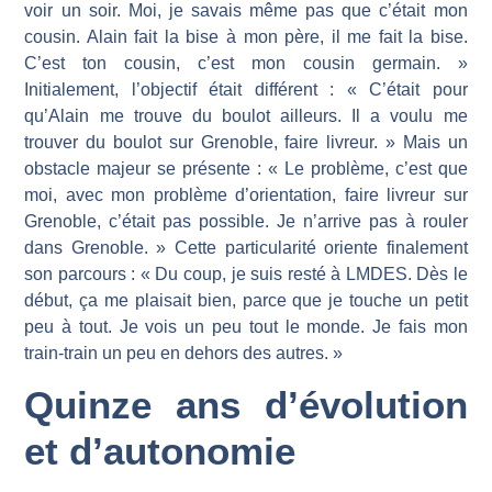
voir un soir. Moi, je savais même pas que c’était mon
cousin. Alain fait la bise à mon père, il me fait la bise.
C’est ton cousin, c’est mon cousin germain. »
Initialement, l’objectif était différent : « C’était pour
qu’Alain me trouve du boulot ailleurs. Il a voulu me
trouver du boulot sur Grenoble, faire livreur. » Mais un
obstacle majeur se présente : « Le problème, c’est que
moi, avec mon problème d’orientation, faire livreur sur
Grenoble, c’était pas possible. Je n’arrive pas à rouler
dans Grenoble. » Cette particularité oriente finalement
son parcours : « Du coup, je suis resté à LMDES. Dès le
début, ça me plaisait bien, parce que je touche un petit
peu à tout. Je vois un peu tout le monde. Je fais mon
train-train un peu en dehors des autres. »
Quinze ans d’évolution
et d’autonomie