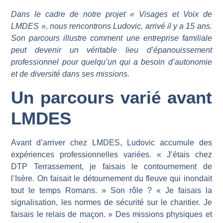
Dans le cadre de notre projet « Visages et Voix de
LMDES », nous rencontrons Ludovic, arrivé il y a 15 ans.
Son parcours illustre comment une entreprise familiale
peut devenir un véritable lieu d’épanouissement
professionnel pour quelqu’un qui a besoin d’autonomie
et de diversité dans ses missions.
Un parcours varié avant
LMDES
Avant d’arriver chez LMDES, Ludovic accumule des
expériences professionnelles variées. « J’étais chez
DTP Terrassement, je faisais le contournement de
l’Isère. On faisait le détournement du fleuve qui inondait
tout le temps Romans. » Son rôle ? « Je faisais la
signalisation, les normes de sécurité sur le chantier. Je
faisais le relais de maçon. » Des missions physiques et