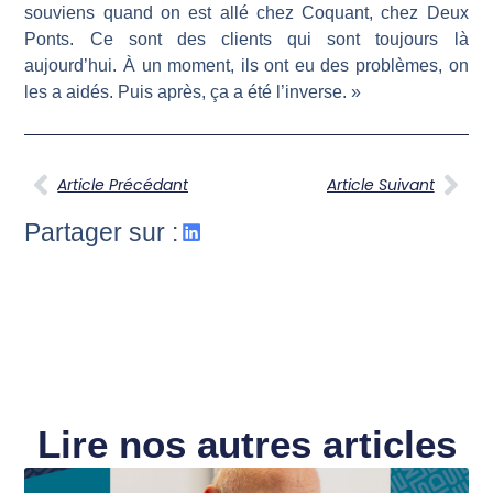
souviens quand on est allé chez Coquant, chez Deux
Ponts. Ce sont des clients qui sont toujours là
aujourd’hui. À un moment, ils ont eu des problèmes, on
les a aidés. Puis après, ça a été l’inverse. »
Article Précédant
Article Suivant
Partager sur :
Lire nos autres articles