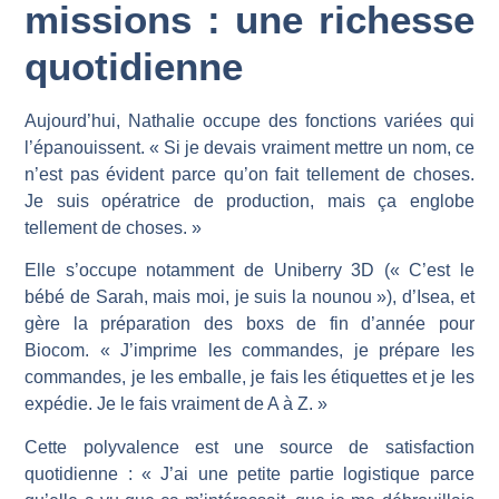
missions : une richesse
quotidienne
Aujourd’hui, Nathalie occupe des fonctions variées qui
l’épanouissent. « Si je devais vraiment mettre un nom, ce
n’est pas évident parce qu’on fait tellement de choses.
Je suis opératrice de production, mais ça englobe
tellement de choses. »
Elle s’occupe notamment de Uniberry 3D (« C’est le
bébé de Sarah, mais moi, je suis la nounou »), d’Isea, et
gère la préparation des boxs de fin d’année pour
Biocom. « J’imprime les commandes, je prépare les
commandes, je les emballe, je fais les étiquettes et je les
expédie. Je le fais vraiment de A à Z. »
Cette polyvalence est une source de satisfaction
quotidienne : « J’ai une petite partie logistique parce