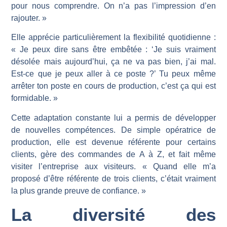
pour nous comprendre. On n’a pas l’impression d’en
rajouter. »
Elle apprécie particulièrement la flexibilité quotidienne :
« Je peux dire sans être embêtée : ‘Je suis vraiment
désolée mais aujourd’hui, ça ne va pas bien, j’ai mal.
Est-ce que je peux aller à ce poste ?’ Tu peux même
arrêter ton poste en cours de production, c’est ça qui est
formidable. »
Cette adaptation constante lui a permis de développer
de nouvelles compétences. De simple opératrice de
production, elle est devenue référente pour certains
clients, gère des commandes de A à Z, et fait même
visiter l’entreprise aux visiteurs. « Quand elle m’a
proposé d’être référente de trois clients, c’était vraiment
la plus grande preuve de confiance. »
La diversité des