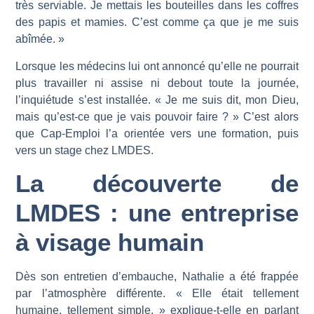
très serviable. Je mettais les bouteilles dans les coffres
des papis et mamies. C’est comme ça que je me suis
abîmée. »
Lorsque les médecins lui ont annoncé qu’elle ne pourrait
plus travailler ni assise ni debout toute la journée,
l’inquiétude s’est installée. « Je me suis dit, mon Dieu,
mais qu’est-ce que je vais pouvoir faire ? » C’est alors
que Cap-Emploi l’a orientée vers une formation, puis
vers un stage chez LMDES.
La découverte de
LMDES : une entreprise
à visage humain
Dès son entretien d’embauche, Nathalie a été frappée
par l’atmosphère différente. « Elle était tellement
humaine, tellement simple, » explique-t-elle en parlant