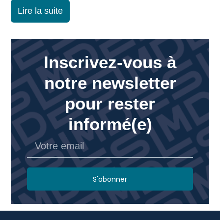
Lire la suite
Inscrivez-vous à
notre newsletter
pour rester
informé(e)
S'abonner