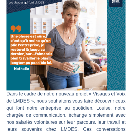
Dans le cadre de notre nouveau projet « Visages et Voix
de LMDES », nous souhaitons vous faire découvrir ceux
qui font notre entreprise au quotidien. Louise, notre
chargée de communication, échange simplement avec
nos salariés volontaires sur leur parcours, leur travail et
leurs souvenirs chez LMDES. Ces conversations