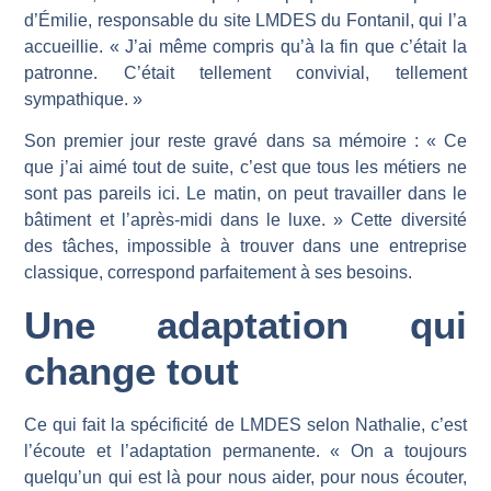
d’Émilie, responsable du site LMDES du Fontanil, qui l’a
accueillie. « J’ai même compris qu’à la fin que c’était la
patronne. C’était tellement convivial, tellement
sympathique. »
Son premier jour reste gravé dans sa mémoire : « Ce
que j’ai aimé tout de suite, c’est que tous les métiers ne
sont pas pareils ici. Le matin, on peut travailler dans le
bâtiment et l’après-midi dans le luxe. » Cette diversité
des tâches, impossible à trouver dans une entreprise
classique, correspond parfaitement à ses besoins.
Une adaptation qui
change tout
Ce qui fait la spécificité de LMDES selon Nathalie, c’est
l’écoute et l’adaptation permanente. « On a toujours
quelqu’un qui est là pour nous aider, pour nous écouter,