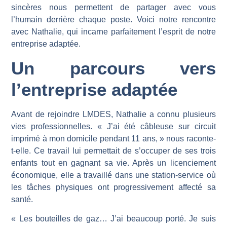
sincères nous permettent de partager avec vous
l’humain derrière chaque poste. Voici notre rencontre
avec Nathalie, qui incarne parfaitement l’esprit de notre
entreprise adaptée.
Un parcours vers
l’entreprise adaptée
Avant de rejoindre LMDES, Nathalie a connu plusieurs
vies professionnelles. « J’ai été câbleuse sur circuit
imprimé à mon domicile pendant 11 ans, » nous raconte-
t-elle. Ce travail lui permettait de s’occuper de ses trois
enfants tout en gagnant sa vie. Après un licenciement
économique, elle a travaillé dans une station-service où
les tâches physiques ont progressivement affecté sa
santé.
« Les bouteilles de gaz… J’ai beaucoup porté. Je suis