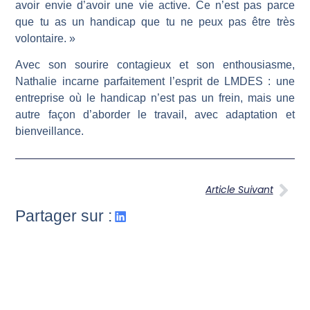
avoir envie d’avoir une vie active. Ce n’est pas parce
que tu as un handicap que tu ne peux pas être très
volontaire. »
Avec son sourire contagieux et son enthousiasme,
Nathalie incarne parfaitement l’esprit de LMDES : une
entreprise où le handicap n’est pas un frein, mais une
autre façon d’aborder le travail, avec adaptation et
bienveillance.
Article Suivant
Partager sur :