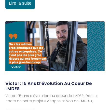
Lire la suite
Victor : 15 Ans D’évolution Au Coeur De
LMDES
Victor : 15 ans d’évolution au coeur de LMDES Dans le
cadre de notre projet « Visages et Voix de LMDES »,