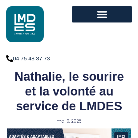
04 75 48 37 73
Nathalie, le sourire
et la volonté au
service de LMDES
mai 9, 2025