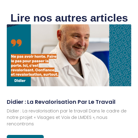
Lire nos autres articles
Didier : La Revalorisation Par Le Travail
Didier : La revalorisation par le travail Dans le cadre de
notre projet « Visages et Voix de LMDES », nous
rencontrons