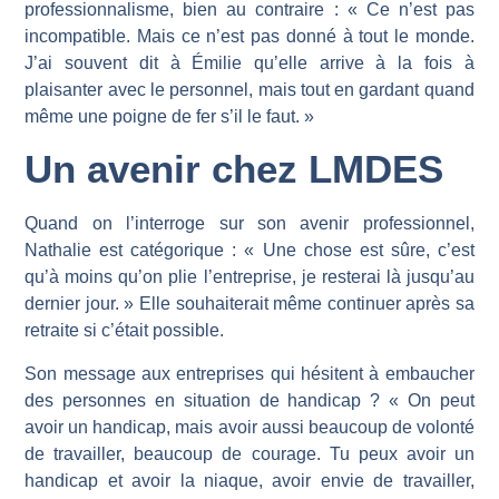
professionnalisme, bien au contraire : « Ce n’est pas
incompatible. Mais ce n’est pas donné à tout le monde.
J’ai souvent dit à Émilie qu’elle arrive à la fois à
plaisanter avec le personnel, mais tout en gardant quand
même une poigne de fer s’il le faut. »
Un avenir chez LMDES
Quand on l’interroge sur son avenir professionnel,
Nathalie est catégorique : « Une chose est sûre, c’est
qu’à moins qu’on plie l’entreprise, je resterai là jusqu’au
dernier jour. » Elle souhaiterait même continuer après sa
retraite si c’était possible.
Son message aux entreprises qui hésitent à embaucher
des personnes en situation de handicap ? « On peut
avoir un handicap, mais avoir aussi beaucoup de volonté
de travailler, beaucoup de courage. Tu peux avoir un
handicap et avoir la niaque, avoir envie de travailler,